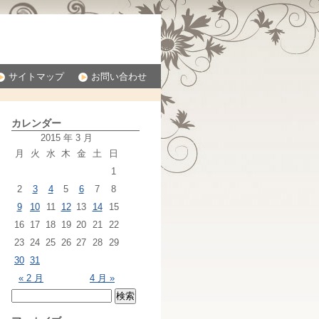
サイトマップ
お問い合わせ
カレンダー
2015 年 3 月
月
火
水
木
金
土
日
1
2
3
4
5
6
7
8
9
10
11
12
13
14
15
16
17
18
19
20
21
22
23
24
25
26
27
28
29
30
31
« 2 月
4 月 »