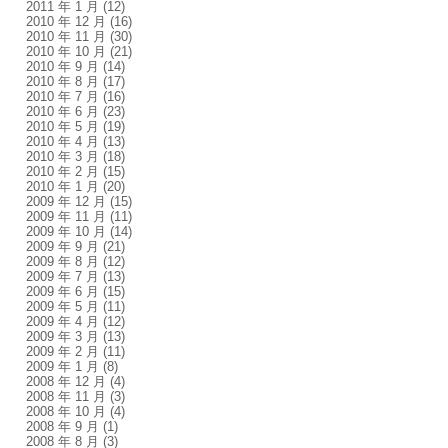
2011 年 1 月
(12)
2010 年 12 月
(16)
2010 年 11 月
(30)
2010 年 10 月
(21)
2010 年 9 月
(14)
2010 年 8 月
(17)
2010 年 7 月
(16)
2010 年 6 月
(23)
2010 年 5 月
(19)
2010 年 4 月
(13)
2010 年 3 月
(18)
2010 年 2 月
(15)
2010 年 1 月
(20)
2009 年 12 月
(15)
2009 年 11 月
(11)
2009 年 10 月
(14)
2009 年 9 月
(21)
2009 年 8 月
(12)
2009 年 7 月
(13)
2009 年 6 月
(15)
2009 年 5 月
(11)
2009 年 4 月
(12)
2009 年 3 月
(13)
2009 年 2 月
(11)
2009 年 1 月
(8)
2008 年 12 月
(4)
2008 年 11 月
(3)
2008 年 10 月
(4)
2008 年 9 月
(1)
2008 年 8 月
(3)