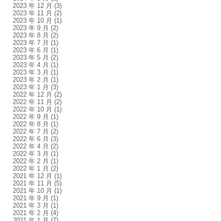
2023 年 12 月
(3)
2023 年 11 月
(2)
2023 年 10 月
(1)
2023 年 9 月
(2)
2023 年 8 月
(2)
2023 年 7 月
(1)
2023 年 6 月
(1)
2023 年 5 月
(2)
2023 年 4 月
(1)
2023 年 3 月
(1)
2023 年 2 月
(1)
2023 年 1 月
(3)
2022 年 12 月
(2)
2022 年 11 月
(2)
2022 年 10 月
(1)
2022 年 9 月
(1)
2022 年 8 月
(1)
2022 年 7 月
(2)
2022 年 6 月
(3)
2022 年 4 月
(2)
2022 年 3 月
(1)
2022 年 2 月
(1)
2022 年 1 月
(2)
2021 年 12 月
(1)
2021 年 11 月
(5)
2021 年 10 月
(1)
2021 年 9 月
(1)
2021 年 3 月
(1)
2021 年 2 月
(4)
2021 年 1 月
(7)