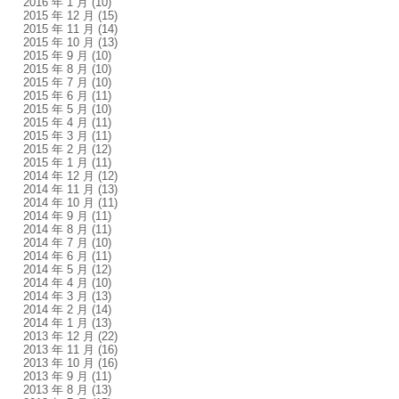
2016 年 1 月
(10)
2015 年 12 月
(15)
2015 年 11 月
(14)
2015 年 10 月
(13)
2015 年 9 月
(10)
2015 年 8 月
(10)
2015 年 7 月
(10)
2015 年 6 月
(11)
2015 年 5 月
(10)
2015 年 4 月
(11)
2015 年 3 月
(11)
2015 年 2 月
(12)
2015 年 1 月
(11)
2014 年 12 月
(12)
2014 年 11 月
(13)
2014 年 10 月
(11)
2014 年 9 月
(11)
2014 年 8 月
(11)
2014 年 7 月
(10)
2014 年 6 月
(11)
2014 年 5 月
(12)
2014 年 4 月
(10)
2014 年 3 月
(13)
2014 年 2 月
(14)
2014 年 1 月
(13)
2013 年 12 月
(22)
2013 年 11 月
(16)
2013 年 10 月
(16)
2013 年 9 月
(11)
2013 年 8 月
(13)