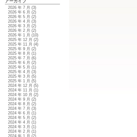
アーカイブ
2026 年 7 月
(3)
2026 年 6 月
(2)
2026 年 5 月
(2)
2026 年 4 月
(3)
2026 年 3 月
(2)
2026 年 2 月
(2)
2026 年 1 月
(10)
2025 年 12 月
(2)
2025 年 11 月
(4)
2025 年 9 月
(2)
2025 年 8 月
(1)
2025 年 7 月
(6)
2025 年 6 月
(2)
2025 年 5 月
(1)
2025 年 4 月
(3)
2025 年 3 月
(5)
2025 年 1 月
(5)
2024 年 12 月
(5)
2024 年 11 月
(1)
2024 年 10 月
(2)
2024 年 9 月
(2)
2024 年 8 月
(2)
2024 年 7 月
(3)
2024 年 6 月
(1)
2024 年 5 月
(2)
2024 年 4 月
(1)
2024 年 3 月
(1)
2024 年 2 月
(1)
2024 年 1 月
(2)