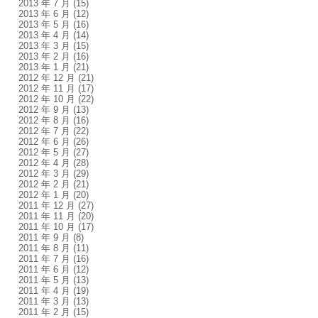
2013 年 7 月
(15)
2013 年 6 月
(12)
2013 年 5 月
(16)
2013 年 4 月
(14)
2013 年 3 月
(15)
2013 年 2 月
(16)
2013 年 1 月
(21)
2012 年 12 月
(21)
2012 年 11 月
(17)
2012 年 10 月
(22)
2012 年 9 月
(13)
2012 年 8 月
(16)
2012 年 7 月
(22)
2012 年 6 月
(26)
2012 年 5 月
(27)
2012 年 4 月
(28)
2012 年 3 月
(29)
2012 年 2 月
(21)
2012 年 1 月
(20)
2011 年 12 月
(27)
2011 年 11 月
(20)
2011 年 10 月
(17)
2011 年 9 月
(8)
2011 年 8 月
(11)
2011 年 7 月
(16)
2011 年 6 月
(12)
2011 年 5 月
(13)
2011 年 4 月
(19)
2011 年 3 月
(13)
2011 年 2 月
(15)