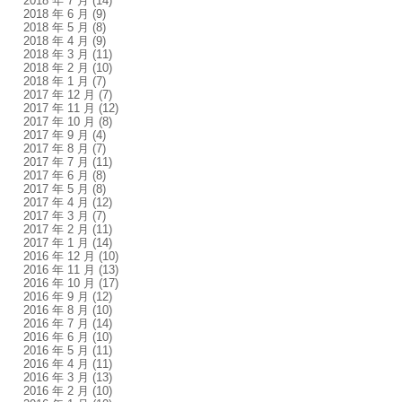
2018 年 7 月
(14)
2018 年 6 月
(9)
2018 年 5 月
(8)
2018 年 4 月
(9)
2018 年 3 月
(11)
2018 年 2 月
(10)
2018 年 1 月
(7)
2017 年 12 月
(7)
2017 年 11 月
(12)
2017 年 10 月
(8)
2017 年 9 月
(4)
2017 年 8 月
(7)
2017 年 7 月
(11)
2017 年 6 月
(8)
2017 年 5 月
(8)
2017 年 4 月
(12)
2017 年 3 月
(7)
2017 年 2 月
(11)
2017 年 1 月
(14)
2016 年 12 月
(10)
2016 年 11 月
(13)
2016 年 10 月
(17)
2016 年 9 月
(12)
2016 年 8 月
(10)
2016 年 7 月
(14)
2016 年 6 月
(10)
2016 年 5 月
(11)
2016 年 4 月
(11)
2016 年 3 月
(13)
2016 年 2 月
(10)