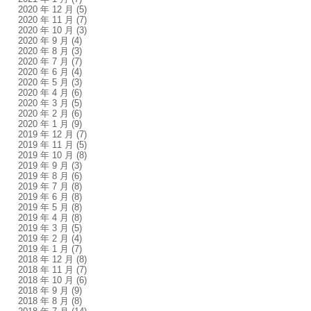
2020 年 12 月
(5)
2020 年 11 月
(7)
2020 年 10 月
(3)
2020 年 9 月
(4)
2020 年 8 月
(3)
2020 年 7 月
(7)
2020 年 6 月
(4)
2020 年 5 月
(3)
2020 年 4 月
(6)
2020 年 3 月
(5)
2020 年 2 月
(6)
2020 年 1 月
(9)
2019 年 12 月
(7)
2019 年 11 月
(5)
2019 年 10 月
(8)
2019 年 9 月
(3)
2019 年 8 月
(6)
2019 年 7 月
(8)
2019 年 6 月
(8)
2019 年 5 月
(8)
2019 年 4 月
(8)
2019 年 3 月
(5)
2019 年 2 月
(4)
2019 年 1 月
(7)
2018 年 12 月
(8)
2018 年 11 月
(7)
2018 年 10 月
(6)
2018 年 9 月
(9)
2018 年 8 月
(8)