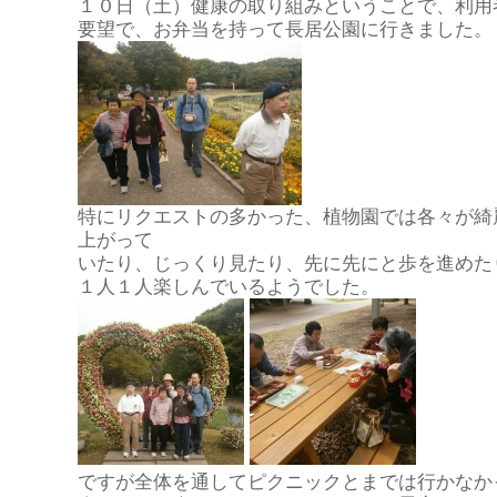
１０日（土）健康の取り組みということで、利用
要望で、お弁当を持って長居公園に行きました。
特にリクエストの多かった、植物園では各々が綺
上がって
いたり、じっくり見たり、先に先にと歩を進めた
１人１人楽しんでいるようでした。
ですが全体を通してピクニックとまでは行かなか