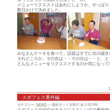
メニューリクエストはあれにしようか、やっぱり
数日かけて決めました。
みなさんケーキを食べて、話題はすでに次の誕生
それどころか、その次は・・その次は・・と、と
どんなメニューをリクエストするのか気になって
スポフェス番外編
カテゴリー:
NEWS
— 福祉ネット大和川 @ 1:52 PM
スポフェスの紹介があまりにさみしいので番外編