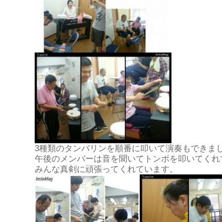
3種類のタンバリンを順番に叩いて演奏もできま
午後のメンバーは音を聞いてトンボを叩いてくれ
みんな真剣に頑張ってくれています。