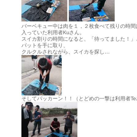
バーベキュー中は肉を１，２枚食べて残りの時間
入っていた利用者Kuさん。
スイカ割りの時間になると、「待ってました！」
バットを手に取り、
クルクルされながら、スイカを探し…
そしてパッカーン！！（とどめの一撃は利用者Te