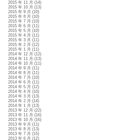
2015 年 11 月
(14)
2015 年 10 月
(13)
2015 年 9 月
(10)
2015 年 8 月
(10)
2015 年 7 月
(10)
2015 年 6 月
(11)
2015 年 5 月
(10)
2015 年 4 月
(11)
2015 年 3 月
(11)
2015 年 2 月
(12)
2015 年 1 月
(11)
2014 年 12 月
(12)
2014 年 11 月
(13)
2014 年 10 月
(11)
2014 年 9 月
(11)
2014 年 8 月
(11)
2014 年 7 月
(10)
2014 年 6 月
(11)
2014 年 5 月
(12)
2014 年 4 月
(10)
2014 年 3 月
(13)
2014 年 2 月
(14)
2014 年 1 月
(13)
2013 年 12 月
(22)
2013 年 11 月
(16)
2013 年 10 月
(16)
2013 年 9 月
(11)
2013 年 8 月
(13)
2013 年 7 月
(15)
2013 年 6 月
(12)