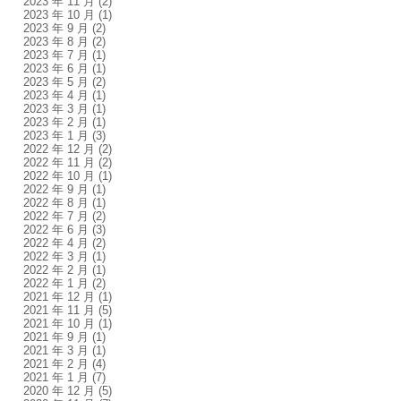
2023 年 11 月
(2)
2023 年 10 月
(1)
2023 年 9 月
(2)
2023 年 8 月
(2)
2023 年 7 月
(1)
2023 年 6 月
(1)
2023 年 5 月
(2)
2023 年 4 月
(1)
2023 年 3 月
(1)
2023 年 2 月
(1)
2023 年 1 月
(3)
2022 年 12 月
(2)
2022 年 11 月
(2)
2022 年 10 月
(1)
2022 年 9 月
(1)
2022 年 8 月
(1)
2022 年 7 月
(2)
2022 年 6 月
(3)
2022 年 4 月
(2)
2022 年 3 月
(1)
2022 年 2 月
(1)
2022 年 1 月
(2)
2021 年 12 月
(1)
2021 年 11 月
(5)
2021 年 10 月
(1)
2021 年 9 月
(1)
2021 年 3 月
(1)
2021 年 2 月
(4)
2021 年 1 月
(7)
2020 年 12 月
(5)