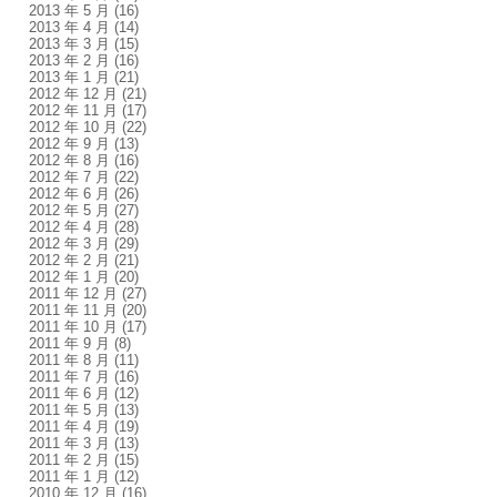
2013 年 5 月
(16)
2013 年 4 月
(14)
2013 年 3 月
(15)
2013 年 2 月
(16)
2013 年 1 月
(21)
2012 年 12 月
(21)
2012 年 11 月
(17)
2012 年 10 月
(22)
2012 年 9 月
(13)
2012 年 8 月
(16)
2012 年 7 月
(22)
2012 年 6 月
(26)
2012 年 5 月
(27)
2012 年 4 月
(28)
2012 年 3 月
(29)
2012 年 2 月
(21)
2012 年 1 月
(20)
2011 年 12 月
(27)
2011 年 11 月
(20)
2011 年 10 月
(17)
2011 年 9 月
(8)
2011 年 8 月
(11)
2011 年 7 月
(16)
2011 年 6 月
(12)
2011 年 5 月
(13)
2011 年 4 月
(19)
2011 年 3 月
(13)
2011 年 2 月
(15)
2011 年 1 月
(12)
2010 年 12 月
(16)