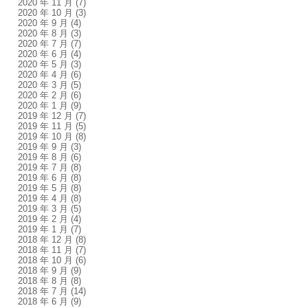
2020 年 11 月
(7)
2020 年 10 月
(3)
2020 年 9 月
(4)
2020 年 8 月
(3)
2020 年 7 月
(7)
2020 年 6 月
(4)
2020 年 5 月
(3)
2020 年 4 月
(6)
2020 年 3 月
(5)
2020 年 2 月
(6)
2020 年 1 月
(9)
2019 年 12 月
(7)
2019 年 11 月
(5)
2019 年 10 月
(8)
2019 年 9 月
(3)
2019 年 8 月
(6)
2019 年 7 月
(8)
2019 年 6 月
(8)
2019 年 5 月
(8)
2019 年 4 月
(8)
2019 年 3 月
(5)
2019 年 2 月
(4)
2019 年 1 月
(7)
2018 年 12 月
(8)
2018 年 11 月
(7)
2018 年 10 月
(6)
2018 年 9 月
(9)
2018 年 8 月
(8)
2018 年 7 月
(14)
2018 年 6 月
(9)