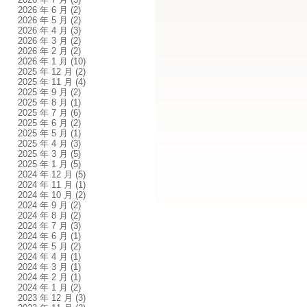
2026 年 6 月
(2)
2026 年 5 月
(2)
2026 年 4 月
(3)
2026 年 3 月
(2)
2026 年 2 月
(2)
2026 年 1 月
(10)
2025 年 12 月
(2)
2025 年 11 月
(4)
2025 年 9 月
(2)
2025 年 8 月
(1)
2025 年 7 月
(6)
2025 年 6 月
(2)
2025 年 5 月
(1)
2025 年 4 月
(3)
2025 年 3 月
(5)
2025 年 1 月
(5)
2024 年 12 月
(5)
2024 年 11 月
(1)
2024 年 10 月
(2)
2024 年 9 月
(2)
2024 年 8 月
(2)
2024 年 7 月
(3)
2024 年 6 月
(1)
2024 年 5 月
(2)
2024 年 4 月
(1)
2024 年 3 月
(1)
2024 年 2 月
(1)
2024 年 1 月
(2)
2023 年 12 月
(3)