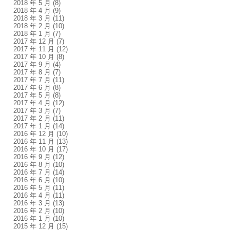
2018 年 5 月
(8)
2018 年 4 月
(9)
2018 年 3 月
(11)
2018 年 2 月
(10)
2018 年 1 月
(7)
2017 年 12 月
(7)
2017 年 11 月
(12)
2017 年 10 月
(8)
2017 年 9 月
(4)
2017 年 8 月
(7)
2017 年 7 月
(11)
2017 年 6 月
(8)
2017 年 5 月
(8)
2017 年 4 月
(12)
2017 年 3 月
(7)
2017 年 2 月
(11)
2017 年 1 月
(14)
2016 年 12 月
(10)
2016 年 11 月
(13)
2016 年 10 月
(17)
2016 年 9 月
(12)
2016 年 8 月
(10)
2016 年 7 月
(14)
2016 年 6 月
(10)
2016 年 5 月
(11)
2016 年 4 月
(11)
2016 年 3 月
(13)
2016 年 2 月
(10)
2016 年 1 月
(10)
2015 年 12 月
(15)