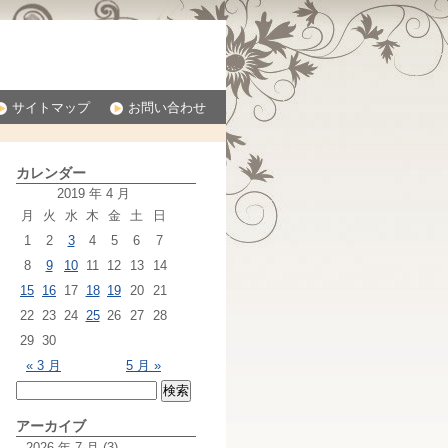
サイトマップ
お問い合わせ
カレンダー
2019 年 4 月
月
火
水
木
金
土
日
1
2
3
4
5
6
7
8
9
10
11
12
13
14
15
16
17
18
19
20
21
22
23
24
25
26
27
28
29
30
« 3 月
5 月 »
アーカイブ
2026 年 7 月
(3)