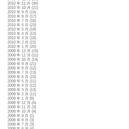
2010 年 11 月
(30)
2010 年 10 月
(21)
2010 年 9 月
(14)
2010 年 8 月
(17)
2010 年 7 月
(16)
2010 年 6 月
(23)
2010 年 5 月
(19)
2010 年 4 月
(13)
2010 年 3 月
(18)
2010 年 2 月
(15)
2010 年 1 月
(20)
2009 年 12 月
(15)
2009 年 11 月
(11)
2009 年 10 月
(14)
2009 年 9 月
(21)
2009 年 8 月
(12)
2009 年 7 月
(13)
2009 年 6 月
(15)
2009 年 5 月
(11)
2009 年 4 月
(12)
2009 年 3 月
(13)
2009 年 2 月
(11)
2009 年 1 月
(8)
2008 年 12 月
(4)
2008 年 11 月
(3)
2008 年 10 月
(4)
2008 年 9 月
(1)
2008 年 8 月
(3)
2008 年 7 月
(3)
2008 年 6 月
(4)