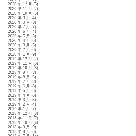
2020 年 12 月
(5)
2020 年 11 月
(7)
2020 年 10 月
(3)
2020 年 9 月
(4)
2020 年 8 月
(3)
2020 年 7 月
(7)
2020 年 6 月
(4)
2020 年 5 月
(3)
2020 年 4 月
(6)
2020 年 3 月
(5)
2020 年 2 月
(6)
2020 年 1 月
(9)
2019 年 12 月
(7)
2019 年 11 月
(5)
2019 年 10 月
(8)
2019 年 9 月
(3)
2019 年 8 月
(6)
2019 年 7 月
(8)
2019 年 6 月
(8)
2019 年 5 月
(8)
2019 年 4 月
(8)
2019 年 3 月
(5)
2019 年 2 月
(4)
2019 年 1 月
(7)
2018 年 12 月
(8)
2018 年 11 月
(7)
2018 年 10 月
(6)
2018 年 9 月
(9)
2018 年 8 月
(8)