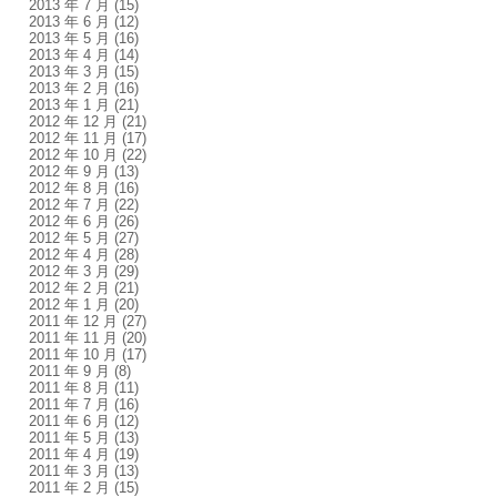
2013 年 7 月
(15)
2013 年 6 月
(12)
2013 年 5 月
(16)
2013 年 4 月
(14)
2013 年 3 月
(15)
2013 年 2 月
(16)
2013 年 1 月
(21)
2012 年 12 月
(21)
2012 年 11 月
(17)
2012 年 10 月
(22)
2012 年 9 月
(13)
2012 年 8 月
(16)
2012 年 7 月
(22)
2012 年 6 月
(26)
2012 年 5 月
(27)
2012 年 4 月
(28)
2012 年 3 月
(29)
2012 年 2 月
(21)
2012 年 1 月
(20)
2011 年 12 月
(27)
。
2011 年 11 月
(20)
2011 年 10 月
(17)
2011 年 9 月
(8)
2011 年 8 月
(11)
2011 年 7 月
(16)
2011 年 6 月
(12)
2011 年 5 月
(13)
2011 年 4 月
(19)
2011 年 3 月
(13)
2011 年 2 月
(15)