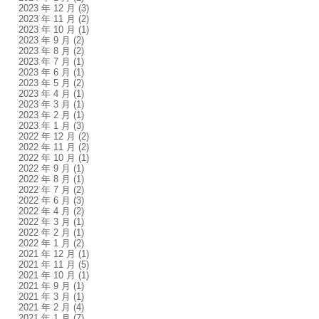
2023 年 12 月
(3)
2023 年 11 月
(2)
2023 年 10 月
(1)
2023 年 9 月
(2)
2023 年 8 月
(2)
2023 年 7 月
(1)
2023 年 6 月
(1)
2023 年 5 月
(2)
2023 年 4 月
(1)
2023 年 3 月
(1)
2023 年 2 月
(1)
2023 年 1 月
(3)
2022 年 12 月
(2)
2022 年 11 月
(2)
2022 年 10 月
(1)
2022 年 9 月
(1)
2022 年 8 月
(1)
2022 年 7 月
(2)
2022 年 6 月
(3)
2022 年 4 月
(2)
2022 年 3 月
(1)
2022 年 2 月
(1)
2022 年 1 月
(2)
2021 年 12 月
(1)
2021 年 11 月
(5)
2021 年 10 月
(1)
2021 年 9 月
(1)
2021 年 3 月
(1)
2021 年 2 月
(4)
2021 年 1 月
(7)