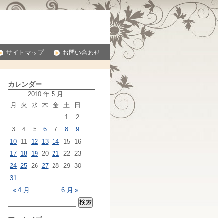
サイトマップ
お問い合わせ
カレンダー
2010 年 5 月
月
火
水
木
金
土
日
1
2
3
4
5
6
7
8
9
10
11
12
13
14
15
16
17
18
19
20
21
22
23
24
25
26
27
28
29
30
31
« 4 月
6 月 »