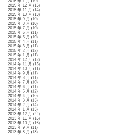
2016 年 1 月
(10)
2015 年 12 月
(15)
2015 年 11 月
(14)
2015 年 10 月
(13)
2015 年 9 月
(10)
2015 年 8 月
(10)
2015 年 7 月
(10)
2015 年 6 月
(11)
2015 年 5 月
(10)
2015 年 4 月
(11)
2015 年 3 月
(11)
2015 年 2 月
(12)
2015 年 1 月
(11)
2014 年 12 月
(12)
2014 年 11 月
(13)
2014 年 10 月
(11)
2014 年 9 月
(11)
2014 年 8 月
(11)
2014 年 7 月
(10)
2014 年 6 月
(11)
2014 年 5 月
(12)
2014 年 4 月
(10)
2014 年 3 月
(13)
2014 年 2 月
(14)
2014 年 1 月
(13)
2013 年 12 月
(22)
2013 年 11 月
(16)
2013 年 10 月
(16)
2013 年 9 月
(11)
2013 年 8 月
(13)