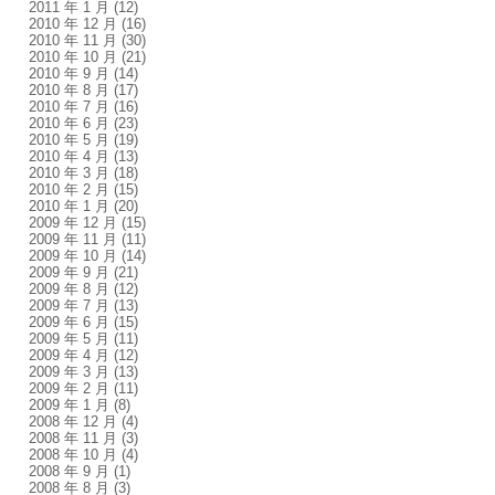
2011 年 1 月
(12)
2010 年 12 月
(16)
2010 年 11 月
(30)
2010 年 10 月
(21)
2010 年 9 月
(14)
2010 年 8 月
(17)
2010 年 7 月
(16)
2010 年 6 月
(23)
2010 年 5 月
(19)
2010 年 4 月
(13)
2010 年 3 月
(18)
2010 年 2 月
(15)
2010 年 1 月
(20)
2009 年 12 月
(15)
2009 年 11 月
(11)
2009 年 10 月
(14)
2009 年 9 月
(21)
2009 年 8 月
(12)
2009 年 7 月
(13)
2009 年 6 月
(15)
2009 年 5 月
(11)
2009 年 4 月
(12)
2009 年 3 月
(13)
2009 年 2 月
(11)
2009 年 1 月
(8)
2008 年 12 月
(4)
2008 年 11 月
(3)
2008 年 10 月
(4)
2008 年 9 月
(1)
2008 年 8 月
(3)