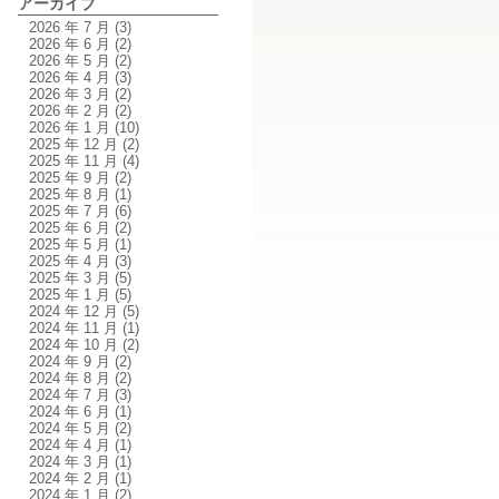
アーカイブ
2026 年 7 月
(3)
2026 年 6 月
(2)
2026 年 5 月
(2)
2026 年 4 月
(3)
2026 年 3 月
(2)
2026 年 2 月
(2)
2026 年 1 月
(10)
2025 年 12 月
(2)
2025 年 11 月
(4)
2025 年 9 月
(2)
2025 年 8 月
(1)
2025 年 7 月
(6)
2025 年 6 月
(2)
2025 年 5 月
(1)
2025 年 4 月
(3)
2025 年 3 月
(5)
2025 年 1 月
(5)
2024 年 12 月
(5)
2024 年 11 月
(1)
2024 年 10 月
(2)
2024 年 9 月
(2)
2024 年 8 月
(2)
2024 年 7 月
(3)
2024 年 6 月
(1)
2024 年 5 月
(2)
2024 年 4 月
(1)
2024 年 3 月
(1)
2024 年 2 月
(1)
2024 年 1 月
(2)