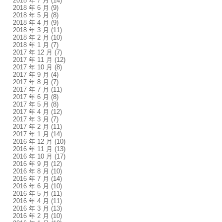
2018 年 7 月
(14)
2018 年 6 月
(9)
2018 年 5 月
(8)
2018 年 4 月
(9)
2018 年 3 月
(11)
2018 年 2 月
(10)
2018 年 1 月
(7)
2017 年 12 月
(7)
2017 年 11 月
(12)
2017 年 10 月
(8)
2017 年 9 月
(4)
2017 年 8 月
(7)
2017 年 7 月
(11)
2017 年 6 月
(8)
2017 年 5 月
(8)
2017 年 4 月
(12)
2017 年 3 月
(7)
2017 年 2 月
(11)
2017 年 1 月
(14)
2016 年 12 月
(10)
2016 年 11 月
(13)
2016 年 10 月
(17)
2016 年 9 月
(12)
2016 年 8 月
(10)
2016 年 7 月
(14)
2016 年 6 月
(10)
2016 年 5 月
(11)
2016 年 4 月
(11)
2016 年 3 月
(13)
2016 年 2 月
(10)