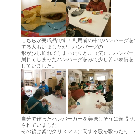
こちらが完成品です！利用者の中でハンバーグを
てる人もいましたが、ハンバーグの
形が少し崩れてしまったりと…（笑）。ハンバー
崩れてしまったハンバーグをみて少し苦い表情を
していました。
自分で作ったハンバーガーを美味しそうに頬張り
されていました。
その後は皆でクリスマスに関する歌を歌ったり、