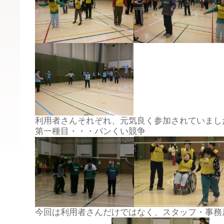
利用者さんそれぞれ、元気良く参加されていまし
第一種目・・・パンくい競争
今回は利用者さんだけではなく、スタッフ・事務