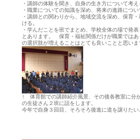
・講師の体験を聞き、自身の生き方について考え
・職業についての知識を深め、将来の進路につい
・講師との関わりから、地域交流を深め、保育・
ける。
・学んだことを班でまとめ、学校全体の場で発表
とあります。 保育・福祉関係だけが職業ではあ
の選択肢が増えることはとても良いことと思いま
↑ 体育館での講師紹介風景、その後各教室に分
の生徒さん２班に話をします。
今年で自身３回目、そろそろ後進に道を譲りたい