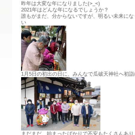
昨年は大変な年になりました(>_<)
2021年はどんな年になるでしょうか？
誰もがまだ、分からないですが、明るい未来にな
い
1月5日の初出の日に、みんなで瓜破天神社へ初
まだまだ、始まったばかりで不安もたくさんあり