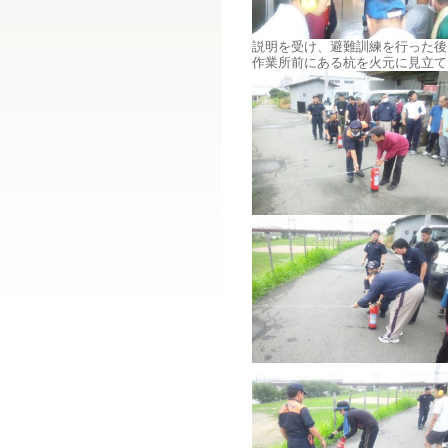
説明を受け、避難訓練を行った後
作業所前にある杭を火元に見立て