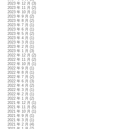
2023 年 12 月
(3)
2023 年 11 月
(2)
2023 年 10 月
(1)
2023 年 9 月
(2)
2023 年 8 月
(2)
2023 年 7 月
(1)
2023 年 6 月
(1)
2023 年 5 月
(2)
2023 年 4 月
(1)
2023 年 3 月
(1)
2023 年 2 月
(1)
2023 年 1 月
(3)
2022 年 12 月
(2)
2022 年 11 月
(2)
2022 年 10 月
(1)
2022 年 9 月
(1)
2022 年 8 月
(1)
2022 年 7 月
(2)
2022 年 6 月
(3)
2022 年 4 月
(2)
2022 年 3 月
(1)
2022 年 2 月
(1)
2022 年 1 月
(2)
2021 年 12 月
(1)
2021 年 11 月
(5)
2021 年 10 月
(1)
2021 年 9 月
(1)
2021 年 3 月
(1)
2021 年 2 月
(4)
2021 年 1 月
(7)