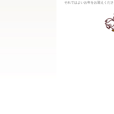
それではよいお年をお迎えくださ