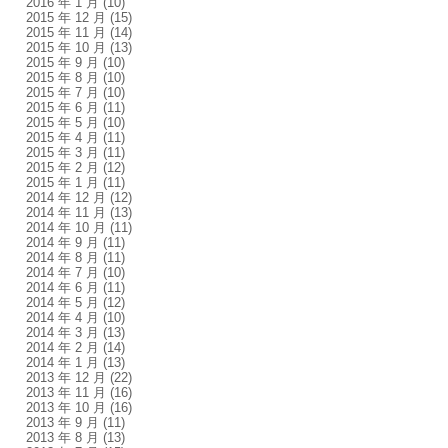
2016 年 1 月
(10)
2015 年 12 月
(15)
2015 年 11 月
(14)
2015 年 10 月
(13)
2015 年 9 月
(10)
2015 年 8 月
(10)
2015 年 7 月
(10)
2015 年 6 月
(11)
2015 年 5 月
(10)
2015 年 4 月
(11)
2015 年 3 月
(11)
2015 年 2 月
(12)
2015 年 1 月
(11)
2014 年 12 月
(12)
2014 年 11 月
(13)
2014 年 10 月
(11)
2014 年 9 月
(11)
2014 年 8 月
(11)
2014 年 7 月
(10)
2014 年 6 月
(11)
2014 年 5 月
(12)
2014 年 4 月
(10)
2014 年 3 月
(13)
2014 年 2 月
(14)
2014 年 1 月
(13)
2013 年 12 月
(22)
2013 年 11 月
(16)
2013 年 10 月
(16)
2013 年 9 月
(11)
2013 年 8 月
(13)