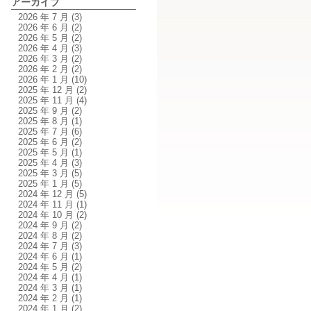
アーカイブ
2026 年 7 月
(3)
2026 年 6 月
(2)
2026 年 5 月
(2)
2026 年 4 月
(3)
2026 年 3 月
(2)
2026 年 2 月
(2)
2026 年 1 月
(10)
2025 年 12 月
(2)
2025 年 11 月
(4)
2025 年 9 月
(2)
2025 年 8 月
(1)
2025 年 7 月
(6)
2025 年 6 月
(2)
2025 年 5 月
(1)
2025 年 4 月
(3)
2025 年 3 月
(5)
2025 年 1 月
(5)
2024 年 12 月
(5)
2024 年 11 月
(1)
2024 年 10 月
(2)
2024 年 9 月
(2)
2024 年 8 月
(2)
2024 年 7 月
(3)
2024 年 6 月
(1)
2024 年 5 月
(2)
2024 年 4 月
(1)
2024 年 3 月
(1)
2024 年 2 月
(1)
2024 年 1 月
(2)