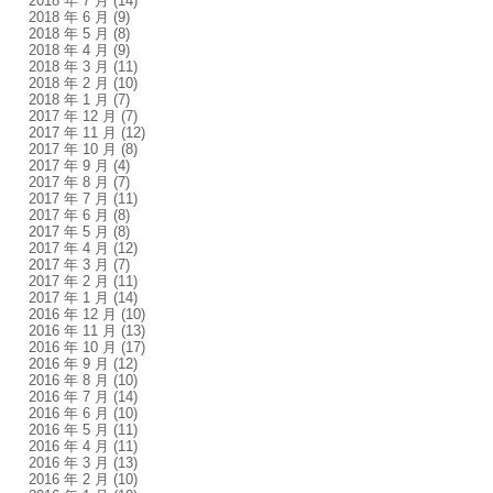
2018 年 7 月
(14)
2018 年 6 月
(9)
2018 年 5 月
(8)
2018 年 4 月
(9)
2018 年 3 月
(11)
2018 年 2 月
(10)
2018 年 1 月
(7)
2017 年 12 月
(7)
2017 年 11 月
(12)
2017 年 10 月
(8)
2017 年 9 月
(4)
2017 年 8 月
(7)
2017 年 7 月
(11)
2017 年 6 月
(8)
2017 年 5 月
(8)
2017 年 4 月
(12)
2017 年 3 月
(7)
2017 年 2 月
(11)
2017 年 1 月
(14)
2016 年 12 月
(10)
2016 年 11 月
(13)
2016 年 10 月
(17)
2016 年 9 月
(12)
2016 年 8 月
(10)
2016 年 7 月
(14)
2016 年 6 月
(10)
2016 年 5 月
(11)
2016 年 4 月
(11)
2016 年 3 月
(13)
2016 年 2 月
(10)