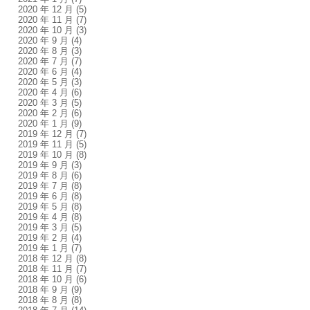
2020 年 12 月
(5)
2020 年 11 月
(7)
2020 年 10 月
(3)
2020 年 9 月
(4)
2020 年 8 月
(3)
2020 年 7 月
(7)
2020 年 6 月
(4)
2020 年 5 月
(3)
2020 年 4 月
(6)
2020 年 3 月
(5)
2020 年 2 月
(6)
2020 年 1 月
(9)
2019 年 12 月
(7)
2019 年 11 月
(5)
2019 年 10 月
(8)
2019 年 9 月
(3)
2019 年 8 月
(6)
2019 年 7 月
(8)
2019 年 6 月
(8)
2019 年 5 月
(8)
2019 年 4 月
(8)
2019 年 3 月
(5)
2019 年 2 月
(4)
2019 年 1 月
(7)
2018 年 12 月
(8)
2018 年 11 月
(7)
2018 年 10 月
(6)
2018 年 9 月
(9)
2018 年 8 月
(8)