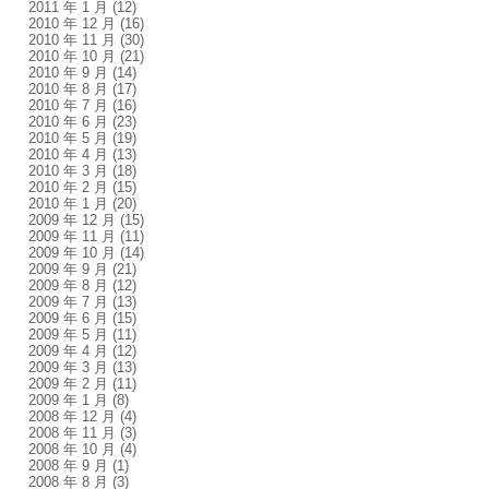
2011 年 1 月
(12)
2010 年 12 月
(16)
2010 年 11 月
(30)
2010 年 10 月
(21)
2010 年 9 月
(14)
2010 年 8 月
(17)
2010 年 7 月
(16)
2010 年 6 月
(23)
2010 年 5 月
(19)
2010 年 4 月
(13)
2010 年 3 月
(18)
2010 年 2 月
(15)
2010 年 1 月
(20)
2009 年 12 月
(15)
2009 年 11 月
(11)
2009 年 10 月
(14)
2009 年 9 月
(21)
2009 年 8 月
(12)
2009 年 7 月
(13)
2009 年 6 月
(15)
2009 年 5 月
(11)
2009 年 4 月
(12)
2009 年 3 月
(13)
2009 年 2 月
(11)
2009 年 1 月
(8)
2008 年 12 月
(4)
2008 年 11 月
(3)
2008 年 10 月
(4)
2008 年 9 月
(1)
2008 年 8 月
(3)