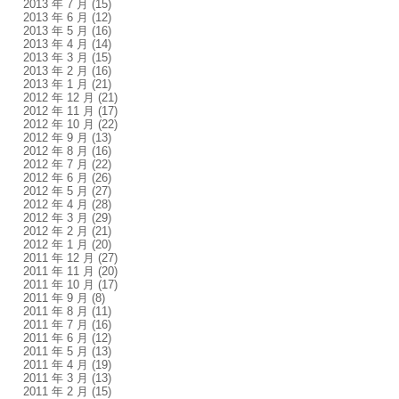
2013 年 7 月
(15)
2013 年 6 月
(12)
2013 年 5 月
(16)
2013 年 4 月
(14)
2013 年 3 月
(15)
2013 年 2 月
(16)
2013 年 1 月
(21)
2012 年 12 月
(21)
2012 年 11 月
(17)
2012 年 10 月
(22)
2012 年 9 月
(13)
2012 年 8 月
(16)
2012 年 7 月
(22)
2012 年 6 月
(26)
2012 年 5 月
(27)
2012 年 4 月
(28)
2012 年 3 月
(29)
2012 年 2 月
(21)
2012 年 1 月
(20)
2011 年 12 月
(27)
2011 年 11 月
(20)
2011 年 10 月
(17)
2011 年 9 月
(8)
2011 年 8 月
(11)
2011 年 7 月
(16)
2011 年 6 月
(12)
2011 年 5 月
(13)
2011 年 4 月
(19)
2011 年 3 月
(13)
2011 年 2 月
(15)