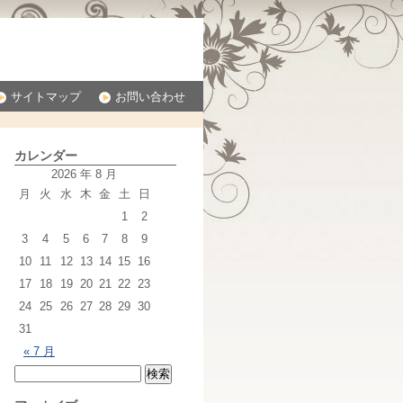
サイトマップ
お問い合わせ
カレンダー
2026 年 8 月
月
火
水
木
金
土
日
1
2
3
4
5
6
7
8
9
10
11
12
13
14
15
16
17
18
19
20
21
22
23
24
25
26
27
28
29
30
31
« 7 月