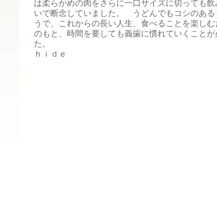
は柔らかめの肉をさらに一口サイズに切っても飲
いで断念していました。 うどんでもコシのある
うで、これからの長い人生、食べることを楽しむ
のもと、時間を要しても義歯に慣れていくことが
た。
ｈｉｄｅ