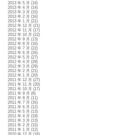
2013 年 5 月
(16)
2013 年 4 月
(14)
2013 年 3 月
(15)
2013 年 2 月
(16)
2013 年 1 月
(21)
2012 年 12 月
(21)
2012 年 11 月
(17)
2012 年 10 月
(22)
2012 年 9 月
(13)
2012 年 8 月
(16)
2012 年 7 月
(22)
2012 年 6 月
(26)
2012 年 5 月
(27)
2012 年 4 月
(28)
2012 年 3 月
(29)
2012 年 2 月
(21)
2012 年 1 月
(20)
2011 年 12 月
(27)
2011 年 11 月
(20)
2011 年 10 月
(17)
2011 年 9 月
(8)
2011 年 8 月
(11)
2011 年 7 月
(16)
2011 年 6 月
(12)
2011 年 5 月
(13)
2011 年 4 月
(19)
2011 年 3 月
(13)
2011 年 2 月
(15)
2011 年 1 月
(12)
2010 年 12 月
(16)