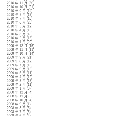
2010 年 11 月
(30)
2010 年 10 月
(21)
2010 年 9 月
(14)
2010 年 8 月
(17)
2010 年 7 月
(16)
2010 年 6 月
(23)
2010 年 5 月
(19)
2010 年 4 月
(13)
2010 年 3 月
(18)
2010 年 2 月
(15)
2010 年 1 月
(20)
2009 年 12 月
(15)
2009 年 11 月
(11)
2009 年 10 月
(14)
2009 年 9 月
(21)
2009 年 8 月
(12)
2009 年 7 月
(13)
2009 年 6 月
(15)
2009 年 5 月
(11)
2009 年 4 月
(12)
2009 年 3 月
(13)
2009 年 2 月
(11)
2009 年 1 月
(8)
2008 年 12 月
(4)
2008 年 11 月
(3)
2008 年 10 月
(4)
2008 年 9 月
(1)
2008 年 8 月
(3)
2008 年 7 月
(3)
2008 年 6 月
(4)