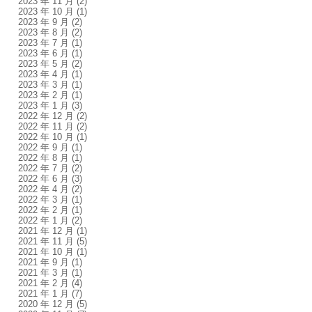
2023 年 11 月
(2)
2023 年 10 月
(1)
2023 年 9 月
(2)
2023 年 8 月
(2)
2023 年 7 月
(1)
2023 年 6 月
(1)
2023 年 5 月
(2)
2023 年 4 月
(1)
2023 年 3 月
(1)
2023 年 2 月
(1)
2023 年 1 月
(3)
2022 年 12 月
(2)
2022 年 11 月
(2)
2022 年 10 月
(1)
2022 年 9 月
(1)
2022 年 8 月
(1)
2022 年 7 月
(2)
2022 年 6 月
(3)
2022 年 4 月
(2)
2022 年 3 月
(1)
2022 年 2 月
(1)
2022 年 1 月
(2)
2021 年 12 月
(1)
2021 年 11 月
(5)
2021 年 10 月
(1)
2021 年 9 月
(1)
2021 年 3 月
(1)
2021 年 2 月
(4)
2021 年 1 月
(7)
2020 年 12 月
(5)