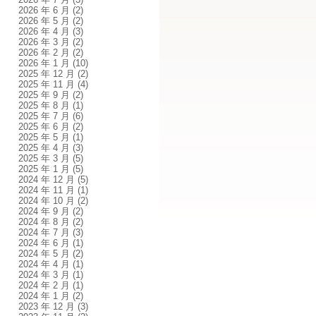
2026 年 6 月
(2)
2026 年 5 月
(2)
2026 年 4 月
(3)
2026 年 3 月
(2)
2026 年 2 月
(2)
2026 年 1 月
(10)
2025 年 12 月
(2)
2025 年 11 月
(4)
2025 年 9 月
(2)
2025 年 8 月
(1)
2025 年 7 月
(6)
2025 年 6 月
(2)
2025 年 5 月
(1)
2025 年 4 月
(3)
2025 年 3 月
(5)
2025 年 1 月
(5)
2024 年 12 月
(5)
2024 年 11 月
(1)
2024 年 10 月
(2)
2024 年 9 月
(2)
2024 年 8 月
(2)
2024 年 7 月
(3)
2024 年 6 月
(1)
2024 年 5 月
(2)
2024 年 4 月
(1)
2024 年 3 月
(1)
2024 年 2 月
(1)
2024 年 1 月
(2)
2023 年 12 月
(3)