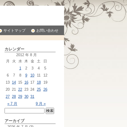
サイトマップ
お問い合わせ
カレンダー
2012 年 8 月
月
火
水
木
金
土
日
1
2
3
4
5
6
7
8
9
10
11
12
13
14
15
16
17
18
19
20
21
22
23
24
25
26
27
28
29
30
31
« 7 月
9 月 »
アーカイブ
2026 年 7 月
(3)