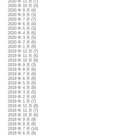
2020 年 11 月
(7)
2020 年 10 月
(3)
2020 年 9 月
(4)
2020 年 8 月
(3)
2020 年 7 月
(7)
2020 年 6 月
(4)
2020 年 5 月
(3)
2020 年 4 月
(6)
2020 年 3 月
(5)
2020 年 2 月
(6)
2020 年 1 月
(9)
2019 年 12 月
(7)
2019 年 11 月
(5)
2019 年 10 月
(8)
2019 年 9 月
(3)
2019 年 8 月
(6)
2019 年 7 月
(8)
2019 年 6 月
(8)
2019 年 5 月
(8)
2019 年 4 月
(8)
2019 年 3 月
(5)
2019 年 2 月
(4)
2019 年 1 月
(7)
2018 年 12 月
(8)
2018 年 11 月
(7)
2018 年 10 月
(6)
2018 年 9 月
(9)
2018 年 8 月
(8)
2018 年 7 月
(14)
2018 年 6 月
(9)