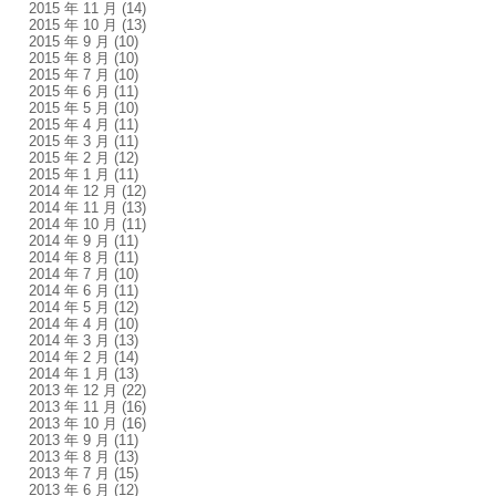
2015 年 11 月
(14)
2015 年 10 月
(13)
2015 年 9 月
(10)
2015 年 8 月
(10)
2015 年 7 月
(10)
2015 年 6 月
(11)
2015 年 5 月
(10)
2015 年 4 月
(11)
2015 年 3 月
(11)
2015 年 2 月
(12)
2015 年 1 月
(11)
2014 年 12 月
(12)
2014 年 11 月
(13)
2014 年 10 月
(11)
2014 年 9 月
(11)
2014 年 8 月
(11)
2014 年 7 月
(10)
2014 年 6 月
(11)
2014 年 5 月
(12)
2014 年 4 月
(10)
2014 年 3 月
(13)
2014 年 2 月
(14)
2014 年 1 月
(13)
2013 年 12 月
(22)
2013 年 11 月
(16)
2013 年 10 月
(16)
2013 年 9 月
(11)
2013 年 8 月
(13)
2013 年 7 月
(15)
2013 年 6 月
(12)