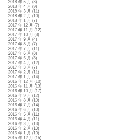
2018 年 5 月
(8)
2018 年 4 月
(9)
2018 年 3 月
(11)
2018 年 2 月
(10)
2018 年 1 月
(7)
2017 年 12 月
(7)
2017 年 11 月
(12)
2017 年 10 月
(8)
2017 年 9 月
(4)
2017 年 8 月
(7)
2017 年 7 月
(11)
2017 年 6 月
(8)
2017 年 5 月
(8)
2017 年 4 月
(12)
2017 年 3 月
(7)
2017 年 2 月
(11)
2017 年 1 月
(14)
2016 年 12 月
(10)
2016 年 11 月
(13)
2016 年 10 月
(17)
2016 年 9 月
(12)
2016 年 8 月
(10)
2016 年 7 月
(14)
2016 年 6 月
(10)
2016 年 5 月
(11)
2016 年 4 月
(11)
2016 年 3 月
(13)
2016 年 2 月
(10)
2016 年 1 月
(10)
2015 年 12 月
(15)