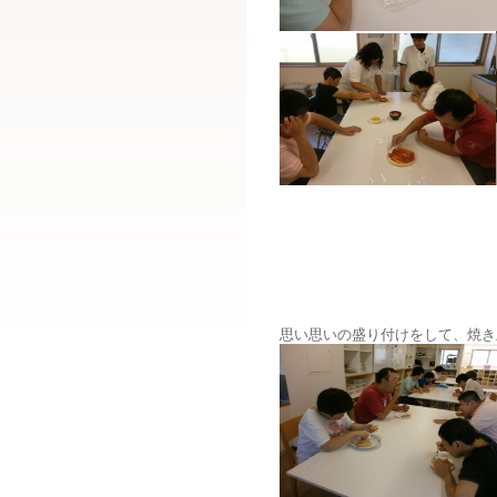
思い思いの盛り付けをして、焼き